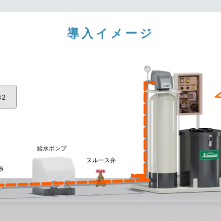
導入イメージ