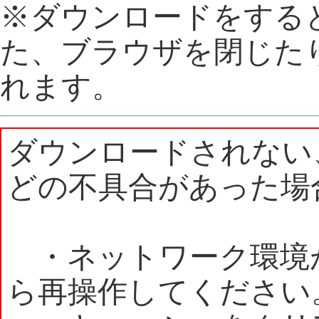
※ダウンロードをする
た、ブラウザを閉じた
れます。
ダウンロードされない
どの不具合があった場
・ネットワーク環境
ら再操作してください