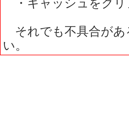
・キャッシュをクリ
それでも不具合があ
い。