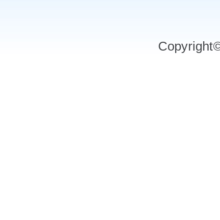
Copyrigh