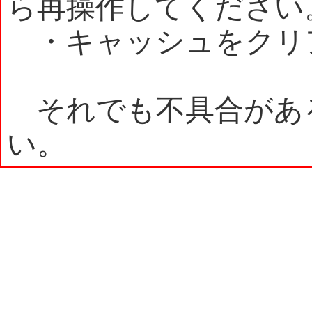
ら再操作してください
・キャッシュをクリ
それでも不具合があ
い。