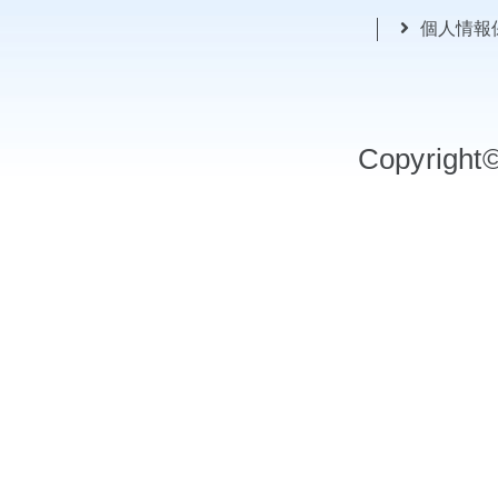
個人情報
Copyrigh