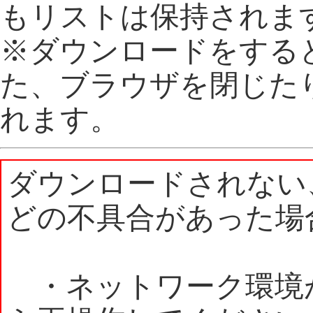
もリストは保持されま
※ダウンロードをする
た、ブラウザを閉じた
れます。
ダウンロードされない
どの不具合があった場
・ネットワーク環境