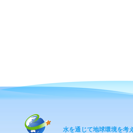
水を通じて地球環境を考