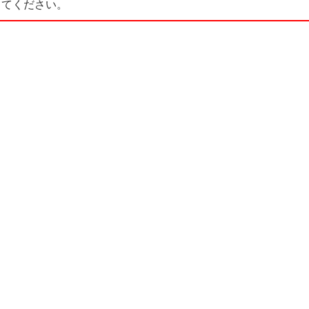
てください。