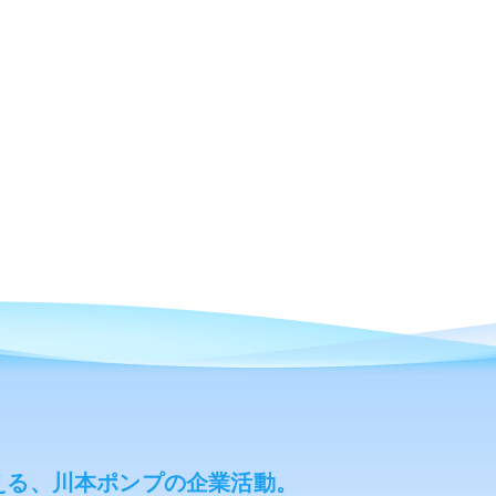
える、川本ポンプの企業活動。