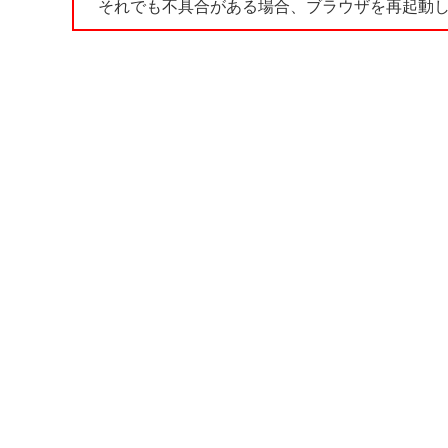
それでも不具合がある場合、ブラウザを再起動し