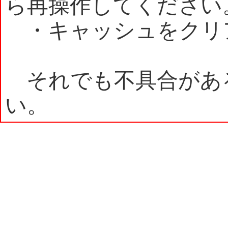
ら再操作してください
・キャッシュをクリ
それでも不具合があ
い。