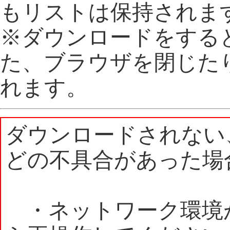
もリストは保持されま
※ダウンロードをする
た、ブラウザを閉じた
れます。
ダウンロードされない
どの不具合があった場
・ネットワーク環境