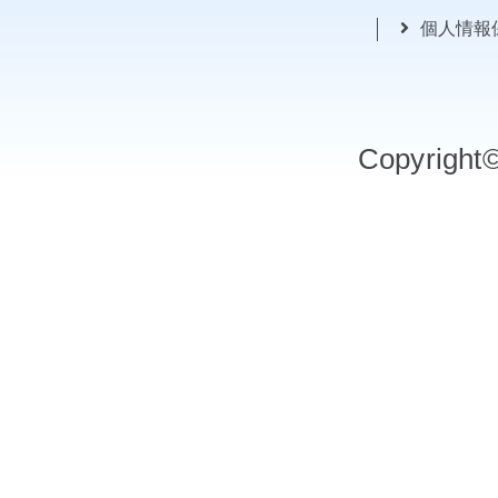
個人情報
Copyrigh