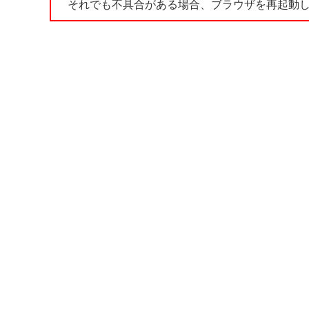
それでも不具合がある場合、ブラウザを再起動し