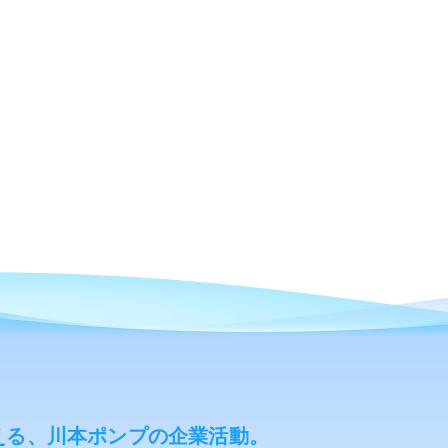
える、川本ポンプの企業活動。