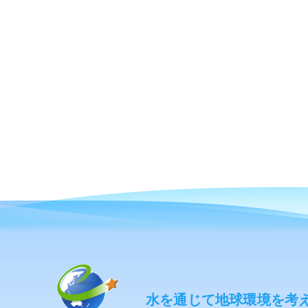
水を通じて地球環境を考