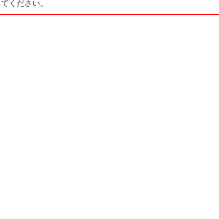
てください。