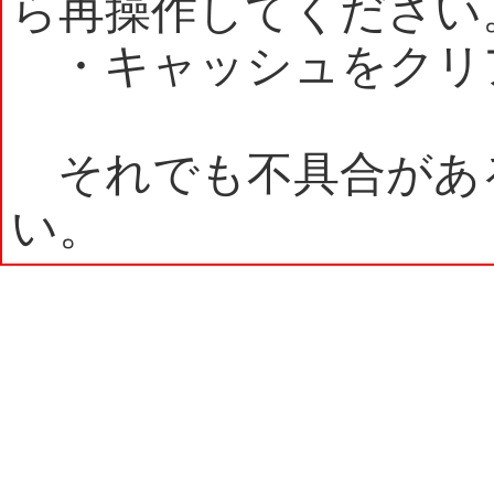
ら再操作してください
・キャッシュをクリ
それでも不具合があ
い。