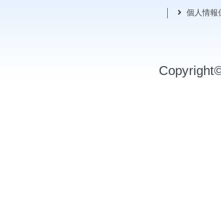
個人情報
Copyrigh