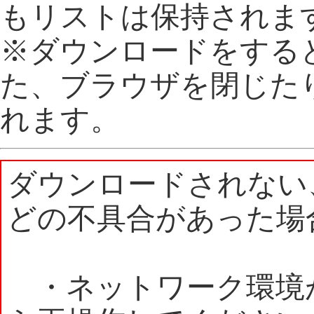
もリストは保持されま
※ダウンロードをする
た、ブラウザを閉じた
れます。
ダウンロードされない
どの不具合があった場
・ネットワーク環境