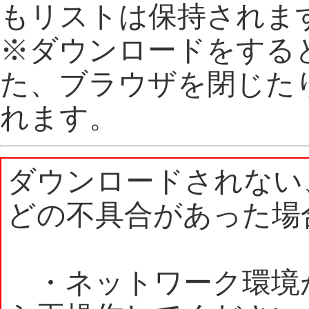
もリストは保持されま
※ダウンロードをする
た、ブラウザを閉じた
れます。
ダウンロードされない
どの不具合があった場
・ネットワーク環境