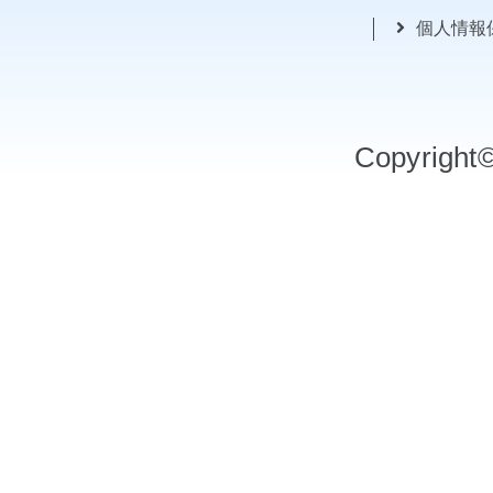
個人情報
Copyrigh