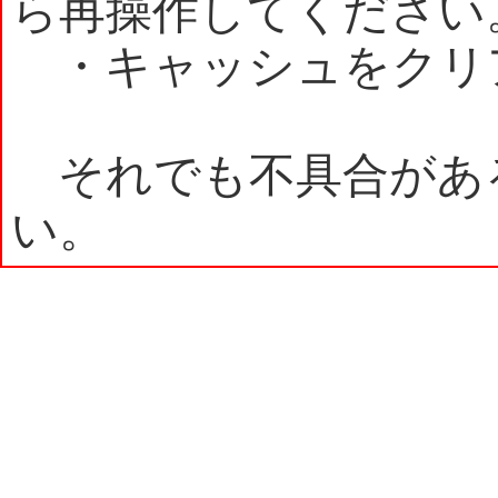
ら再操作してください
・キャッシュをクリ
それでも不具合があ
い。