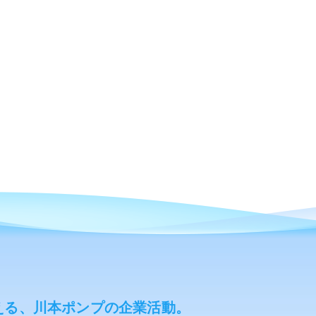
える、川本ポンプの企業活動。