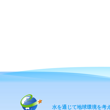
水を通じて地球環境を考