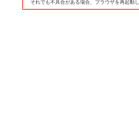
それでも不具合がある場合、ブラウザを再起動し