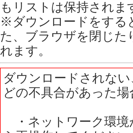
もリストは保持されま
※ダウンロードをする
た、ブラウザを閉じた
れます。
ダウンロードされない
どの不具合があった場
・ネットワーク環境