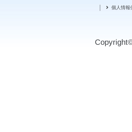
個人情報
Copyrigh