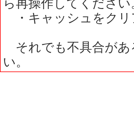
ら再操作してください
・キャッシュをクリ
それでも不具合があ
い。