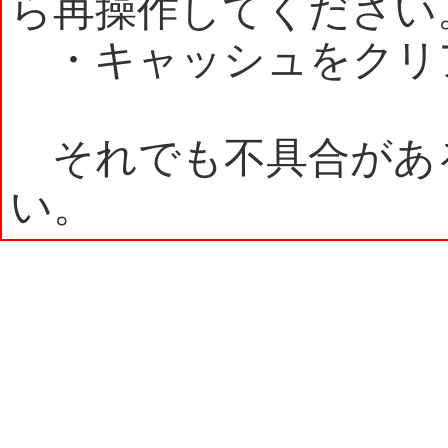
ら再操作してください
・キャッシュをクリ
それでも不具合があ
い。