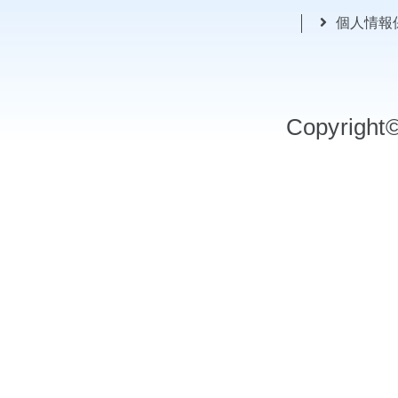
個人情報
Copyrigh