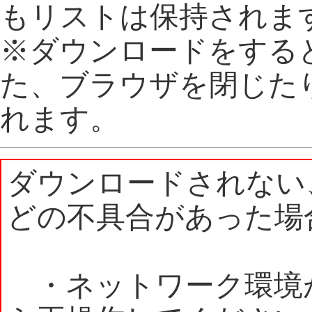
もリストは保持されま
※ダウンロードをする
た、ブラウザを閉じた
れます。
ダウンロードされない
どの不具合があった場
・ネットワーク環境