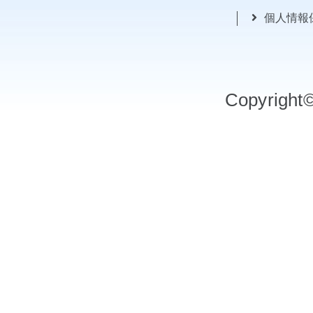
個人情報
Copyrigh