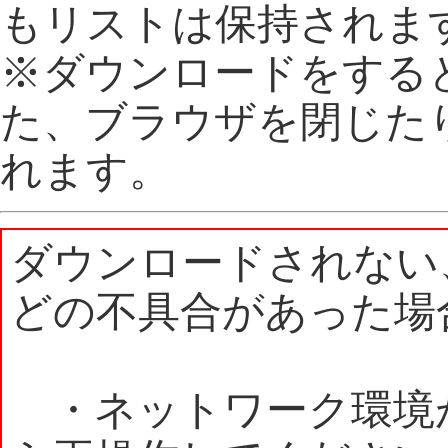
もリストは保持されま
※ダウンロードをする
た、ブラウザを閉じた
れます。
ダウンロードされない
どの不具合があった場
・ネットワーク環境