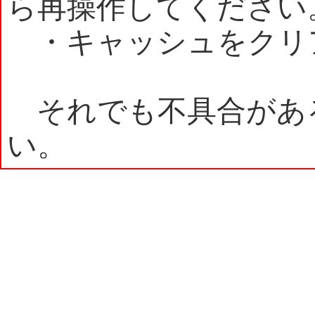
ら再操作してください
・キャッシュをクリ
それでも不具合があ
い。