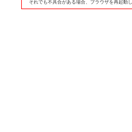
それでも不具合がある場合、ブラウザを再起動し