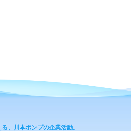
える、川本ポンプの企業活動。