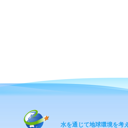
水を通じて地球環境を考