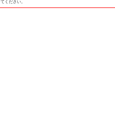
てください。