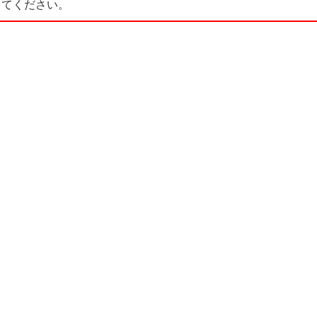
てください。