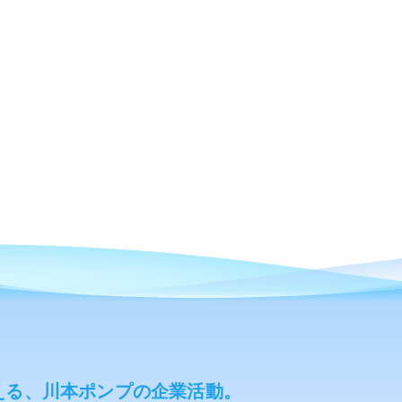
える、川本ポンプの企業活動。