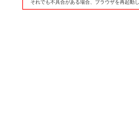
それでも不具合がある場合、ブラウザを再起動し