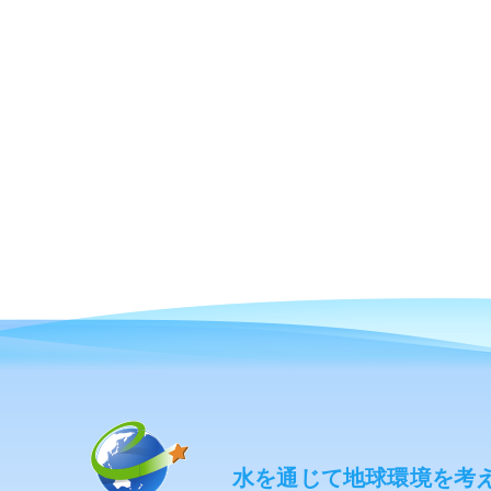
水を通じて地球環境を考