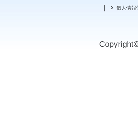
個人情報
Copyrigh