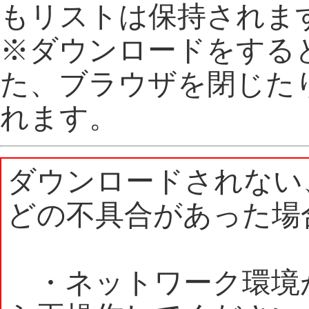
もリストは保持されま
※ダウンロードをする
た、ブラウザを閉じた
れます。
ダウンロードされない
どの不具合があった場
・ネットワーク環境