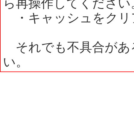
ら再操作してください
・キャッシュをクリ
それでも不具合があ
い。