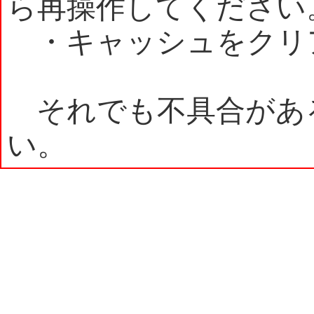
ら再操作してください
・キャッシュをクリ
それでも不具合があ
い。