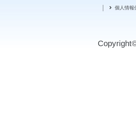
個人情報
Copyrigh