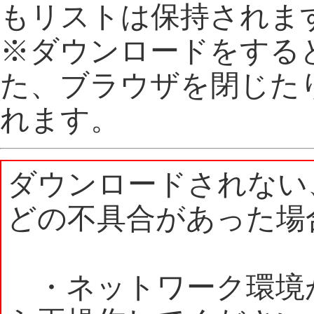
もリストは保持されま
※ダウンロードをする
た、ブラウザを閉じた
れます。
ダウンロードされない
どの不具合があった場
・ネットワーク環境