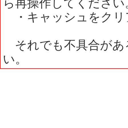
ら再操作してください
・キャッシュをクリ
それでも不具合があ
い。