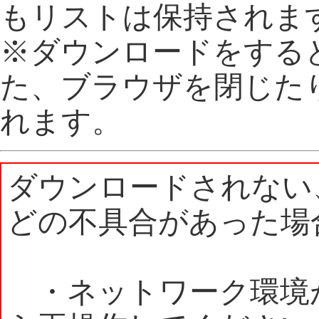
もリストは保持されま
※ダウンロードをする
た、ブラウザを閉じた
れます。
ダウンロードされない
どの不具合があった場
・ネットワーク環境