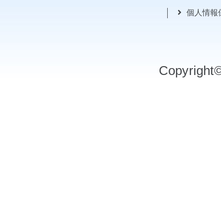
個人情報
Copyrigh