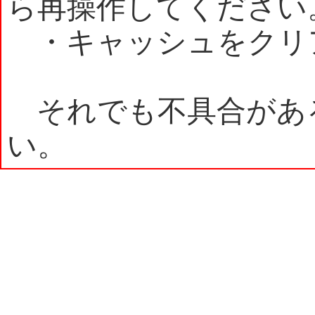
ら再操作してください
・キャッシュをクリ
それでも不具合があ
い。