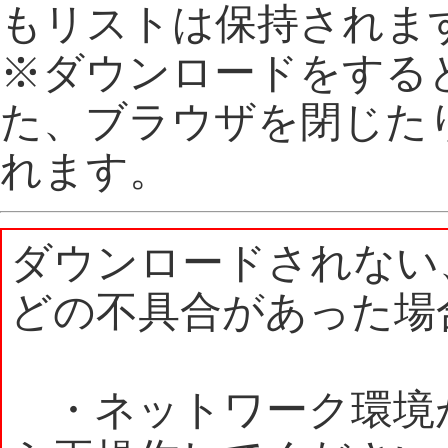
もリストは保持されま
※ダウンロードをする
た、ブラウザを閉じた
れます。
ダウンロードされない
どの不具合があった場
・ネットワーク環境