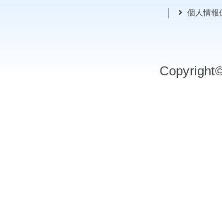
個人情報
Copyrigh