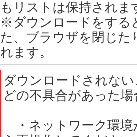
もリストは保持されま
※ダウンロードをする
た、ブラウザを閉じた
れます。
ダウンロードされない
どの不具合があった場
・ネットワーク環境