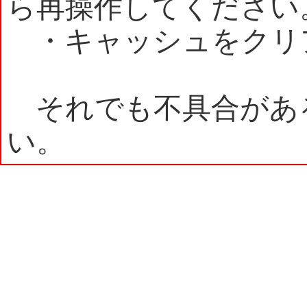
ら再操作してください
・キャッシュをクリ
それでも不具合があ
い。