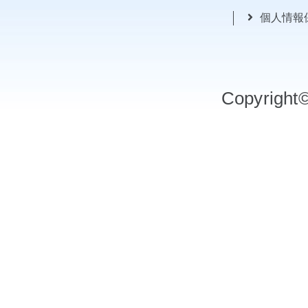
個人情報
Copyrigh