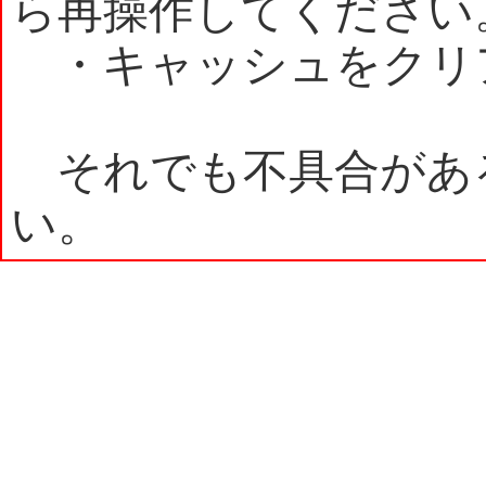
ら再操作してください
・キャッシュをクリ
それでも不具合があ
い。