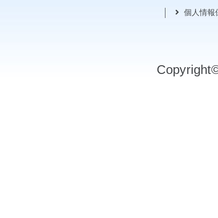
個人情報
Copyrigh