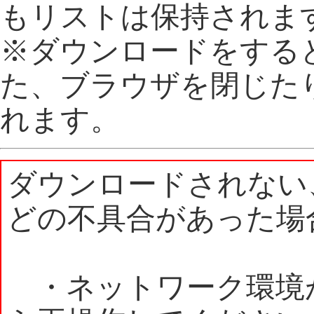
もリストは保持されま
※ダウンロードをする
た、ブラウザを閉じた
れます。
ダウンロードされない
どの不具合があった場
・ネットワーク環境