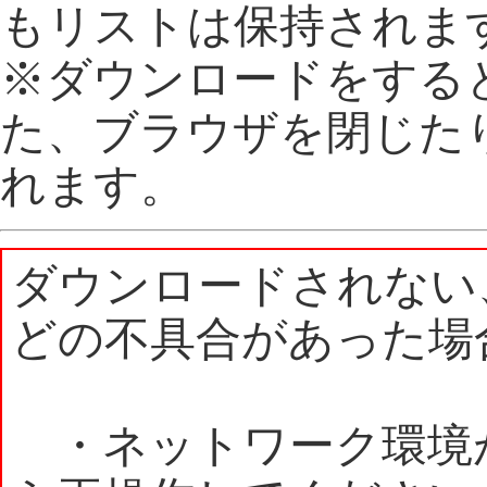
もリストは保持されま
※ダウンロードをする
た、ブラウザを閉じた
れます。
ダウンロードされない
どの不具合があった場
・ネットワーク環境