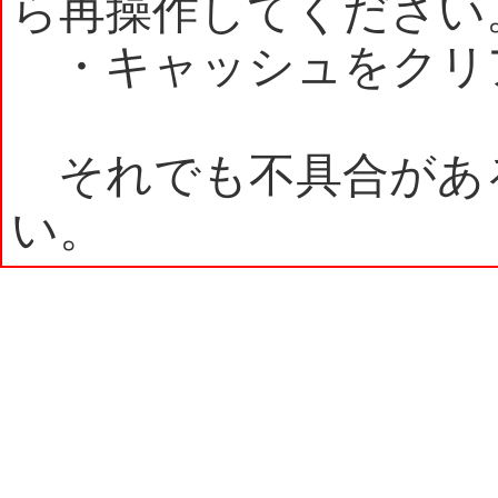
ら再操作してください
・キャッシュをクリ
それでも不具合があ
い。