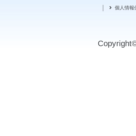
個人情報
Copyrigh