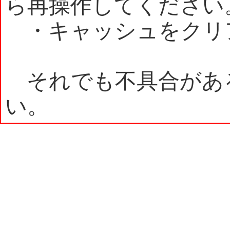
ら再操作してください
・キャッシュをクリ
それでも不具合があ
い。