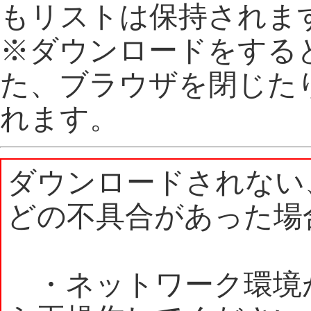
もリストは保持されま
※ダウンロードをする
た、ブラウザを閉じた
れます。
ダウンロードされない
どの不具合があった場
・ネットワーク環境