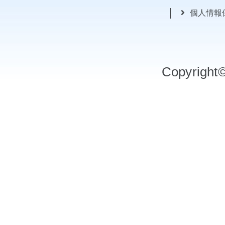
個人情報
Copyrigh