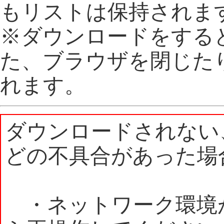
もリストは保持されま
※ダウンロードをする
た、ブラウザを閉じた
れます。
ダウンロードされない
どの不具合があった場
・ネットワーク環境