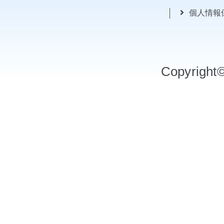
個人情報
Copyrigh