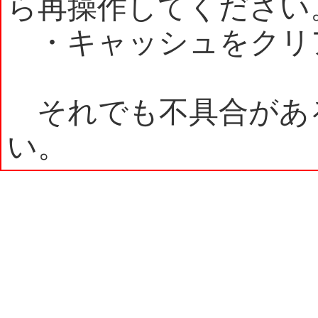
ら再操作してください
・キャッシュをクリ
それでも不具合があ
い。