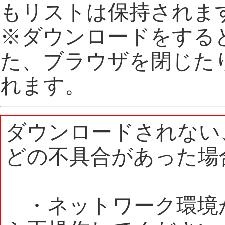
もリストは保持されま
※ダウンロードをする
た、ブラウザを閉じた
れます。
ダウンロードされない
どの不具合があった場
・ネットワーク環境