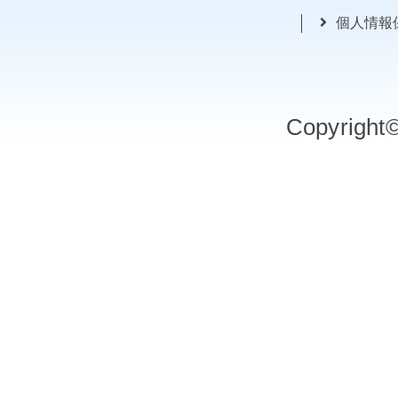
個人情報
Copyrigh