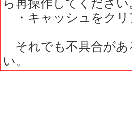
ら再操作してください
・キャッシュをクリ
それでも不具合があ
い。