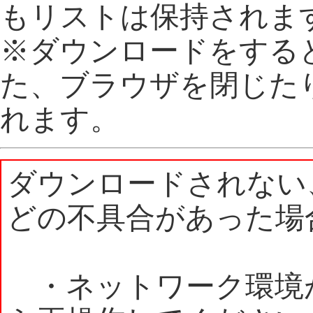
もリストは保持されま
※ダウンロードをする
た、ブラウザを閉じた
れます。
ダウンロードされない
どの不具合があった場
・ネットワーク環境