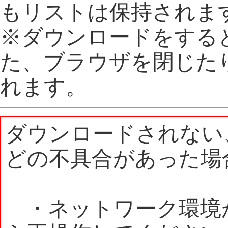
もリストは保持されま
※ダウンロードをする
た、ブラウザを閉じた
れます。
ダウンロードされない
どの不具合があった場
・ネットワーク環境