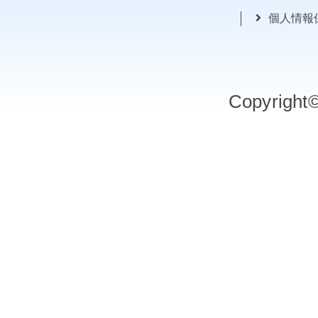
個人情報
Copyrigh