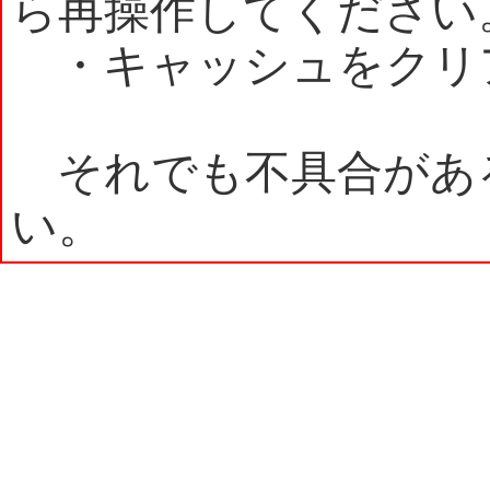
ら再操作してください
・キャッシュをクリ
それでも不具合があ
い。