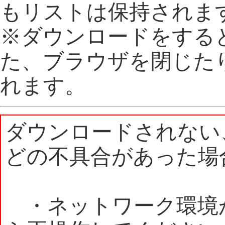
もリストは保持されま
※ダウンロードをする
た、ブラウザを閉じた
れます。
ダウンロードされない
どの不具合があった場
・ネットワーク環境