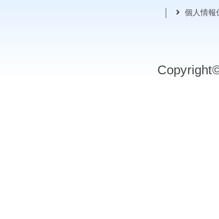
個人情報
Copyrigh