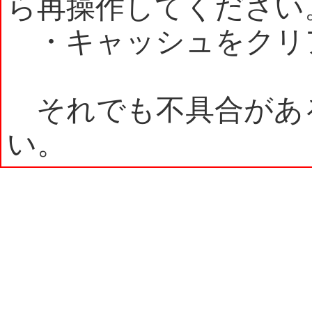
ら再操作してください
・キャッシュをクリ
それでも不具合があ
い。