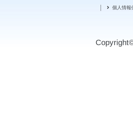
個人情報
Copyrigh