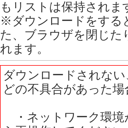
もリストは保持されま
※ダウンロードをする
た、ブラウザを閉じた
れます。
ダウンロードされない
どの不具合があった場
・ネットワーク環境