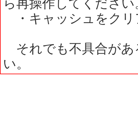
ら再操作してください
・キャッシュをクリ
それでも不具合があ
い。