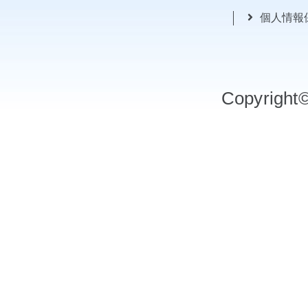
個人情報
Copyrigh