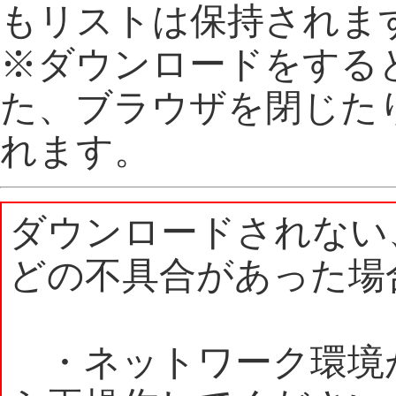
もリストは保持されま
※ダウンロードをする
た、ブラウザを閉じた
れます。
ダウンロードされない
どの不具合があった場
・ネットワーク環境