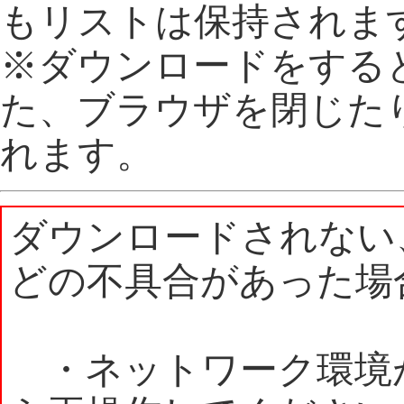
もリストは保持されま
※ダウンロードをする
た、ブラウザを閉じた
れます。
ダウンロードされない
どの不具合があった場
・ネットワーク環境