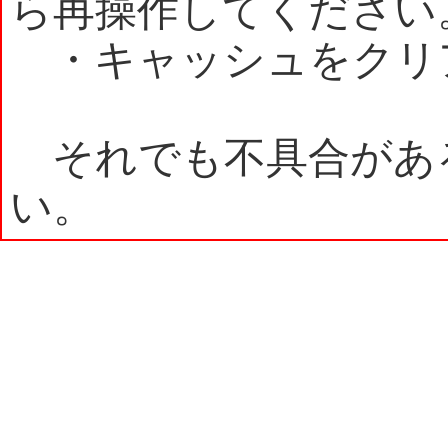
ら再操作してください
・キャッシュをクリ
それでも不具合があ
い。