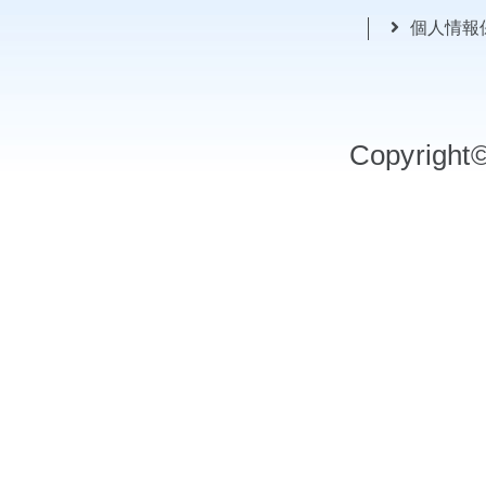
個人情報
Copyrigh