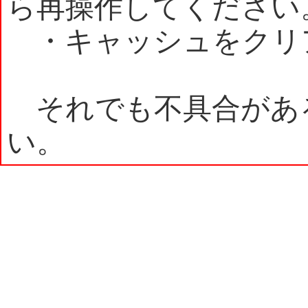
ら再操作してください
・キャッシュをクリ
それでも不具合があ
い。