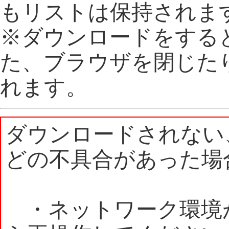
もリストは保持されま
※ダウンロードをする
た、ブラウザを閉じた
れます。
ダウンロードされない
どの不具合があった場
・ネットワーク環境