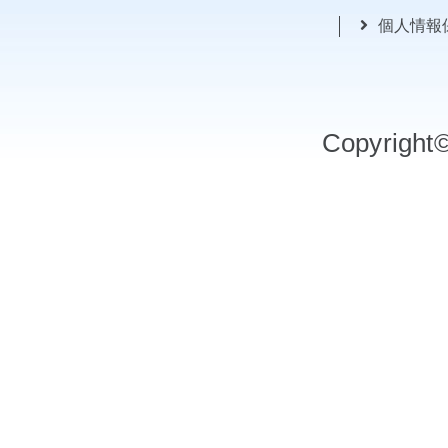
個人情報
Copyrigh