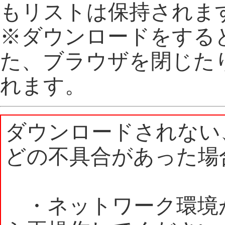
もリストは保持されま
※ダウンロードをする
た、ブラウザを閉じた
れます。
ダウンロードされない
どの不具合があった場
・ネットワーク環境