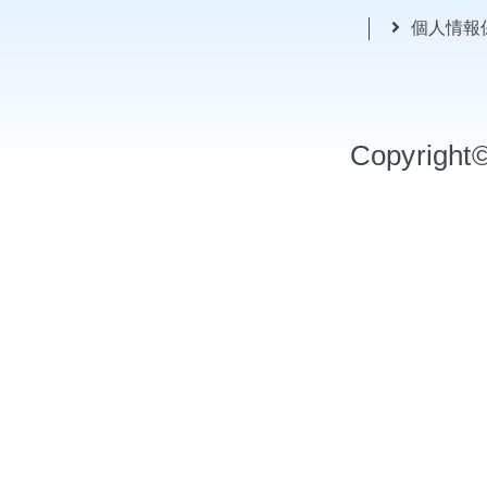
個人情報
Copyrigh