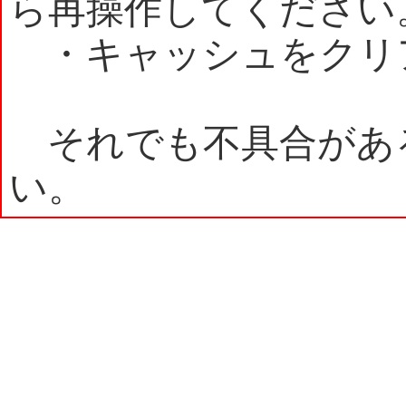
ら再操作してください
・キャッシュをクリ
それでも不具合があ
い。