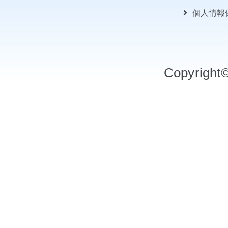
個人情報
Copyrigh