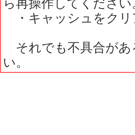
ら再操作してください
・キャッシュをクリ
それでも不具合があ
い。