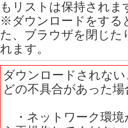
もリストは保持されま
※ダウンロードをする
た、ブラウザを閉じた
れます。
ダウンロードされない
どの不具合があった場
・ネットワーク環境