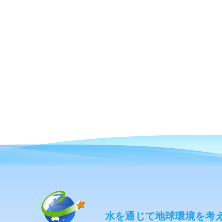
水を通じて地球環境を考