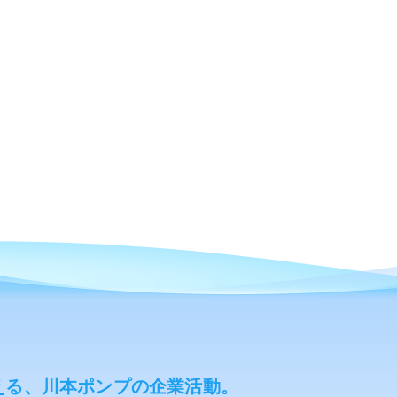
える、川本ポンプの企業活動。