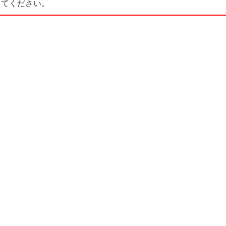
てください。