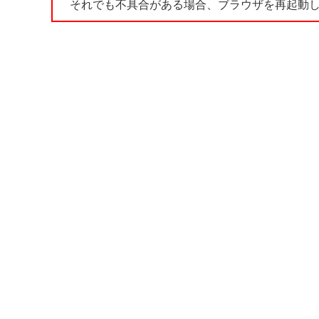
それでも不具合がある場合、ブラウザを再起動し