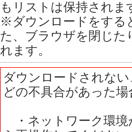
もリストは保持されま
※ダウンロードをする
た、ブラウザを閉じた
れます。
ダウンロードされない
どの不具合があった場
・ネットワーク環境