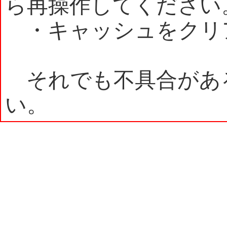
ら再操作してください
・キャッシュをクリ
それでも不具合があ
い。