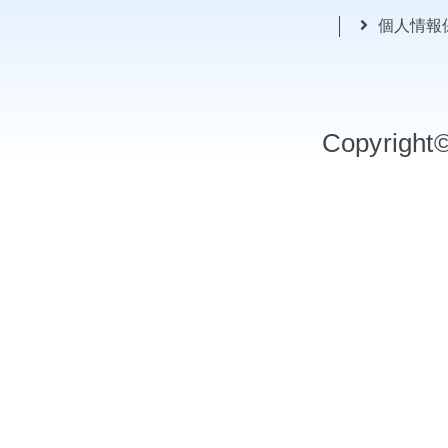
個人情報
Copyrigh