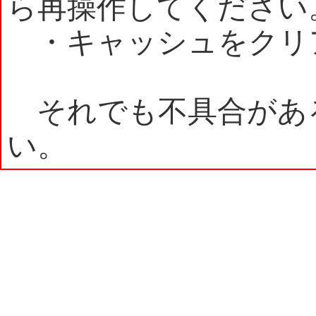
ら再操作してください
・キャッシュをクリ
それでも不具合があ
い。