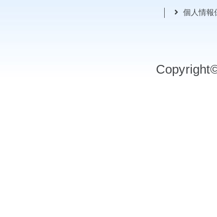
個人情報
Copyrigh