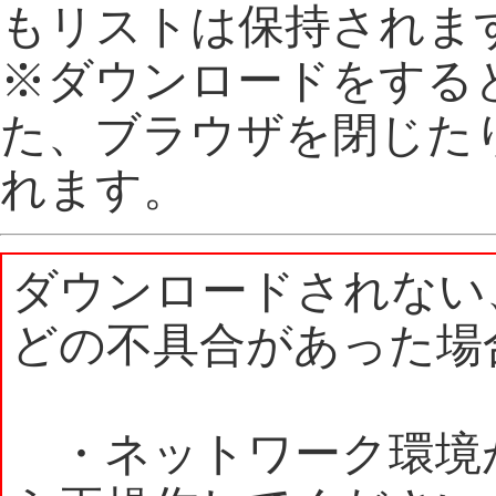
もリストは保持されま
※ダウンロードをする
た、ブラウザを閉じた
れます。
ダウンロードされない
どの不具合があった場
・ネットワーク環境