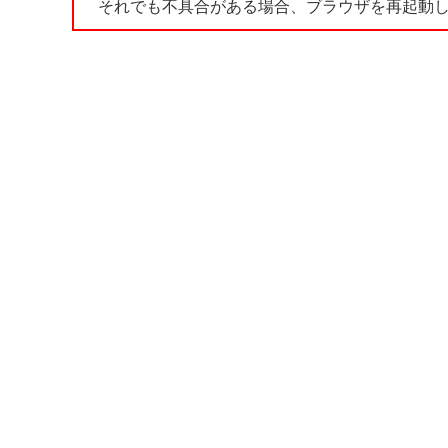
それでも不具合がある場合、ブラウザを再起動し