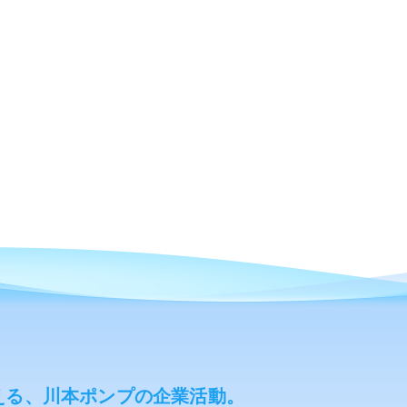
える、川本ポンプの企業活動。