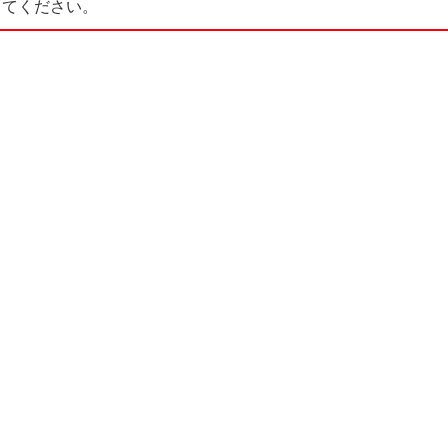
てください。