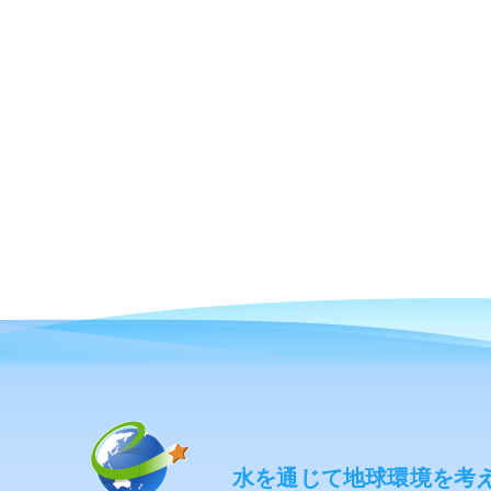
水を通じて地球環境を考