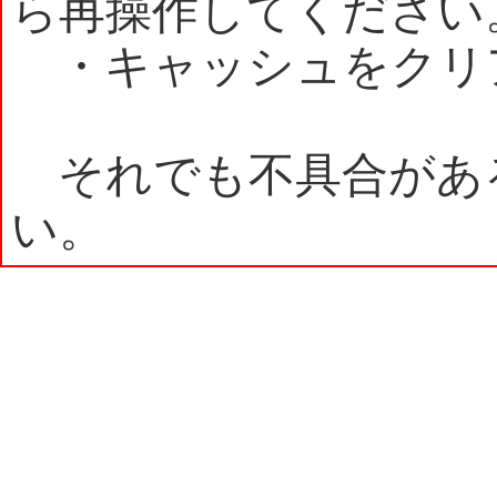
ら再操作してください
・キャッシュをクリ
それでも不具合があ
い。