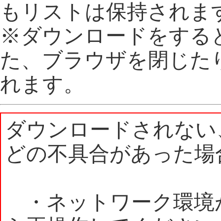
もリストは保持されま
※ダウンロードをする
た、ブラウザを閉じた
れます。
ダウンロードされない
どの不具合があった場
・ネットワーク環境