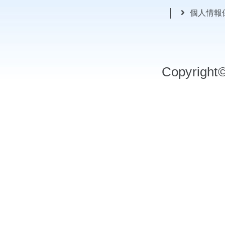
個人情報
Copyrigh