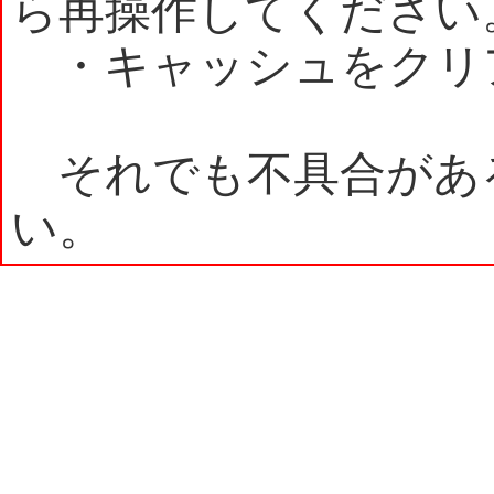
ら再操作してください
・キャッシュをクリ
それでも不具合があ
い。