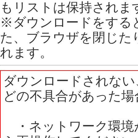
もリストは保持されま
※ダウンロードをする
た、ブラウザを閉じた
れます。
ダウンロードされない
どの不具合があった場
・ネットワーク環境