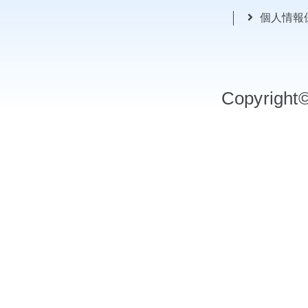
個人情報
Copyrigh