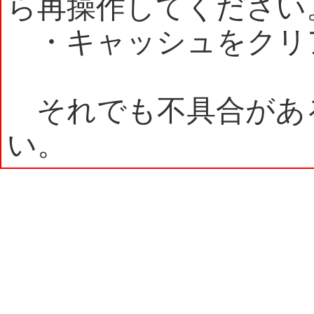
ら再操作してください
・キャッシュをクリ
それでも不具合があ
い。