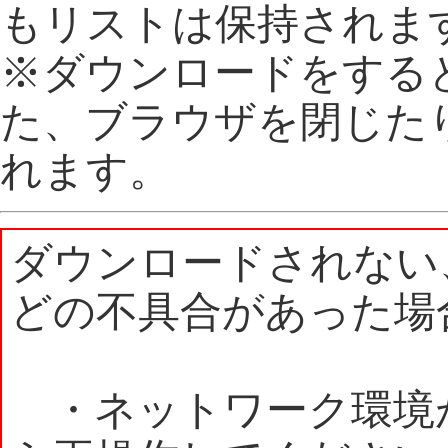
もリストは保持されま
※ダウンロードをする
た、ブラウザを閉じた
れます。
ダウンロードされない
どの不具合があった場
・ネットワーク環境