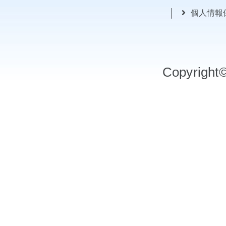
個人情報
Copyrigh