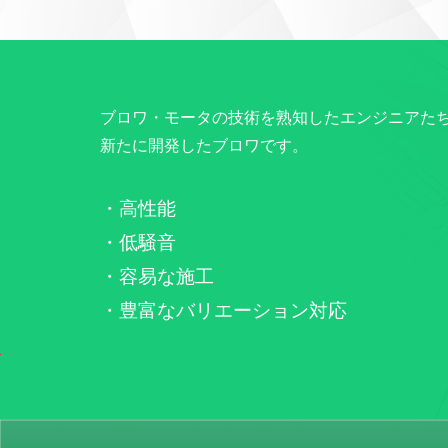
ブロワ・モータの技術を熟知したエンジニアた
新たに開発したブロワです。
・高性能
・低騒音
・容易な施工
・豊富なバリエーション対応