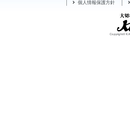
個人情報保護方針
Copyright© 