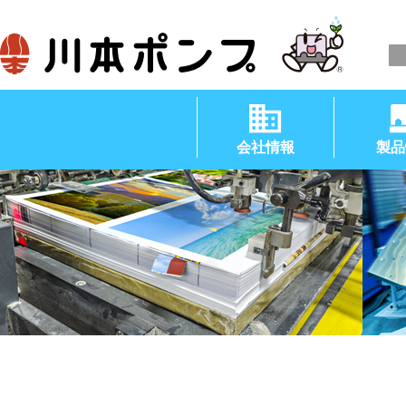
会社情報
製品