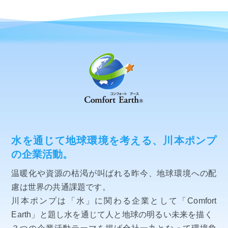
水を通じて地球環境を考える、川本ポンプ
の企業活動。
温暖化や資源の枯渇が叫ばれる昨今、地球環境への配
慮は世界の共通課題です。
川本ポンプは「水」に関わる企業として「Comfort
Earth」と題し水を通じて人と地球の明るい未来を描く