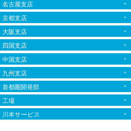
名古屋支店
+
京都支店
+
大阪支店
+
四国支店
+
中国支店
+
九州支店
+
首都圏開発部
+
工場
+
川本サービス
+