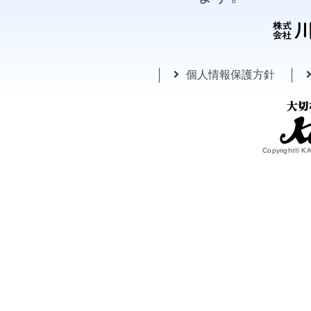
個人情報保護方針
Copyright© 