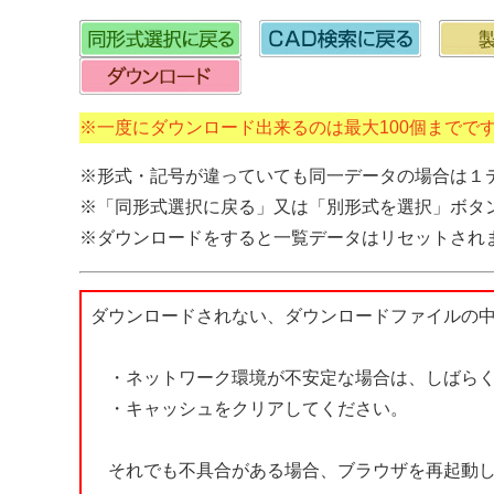
※一度にダウンロード出来るのは最大100個までで
※形式・記号が違っていても同一データの場合は１
※「同形式選択に戻る」又は「別形式を選択」ボタ
※ダウンロードをすると一覧データはリセットされ
ダウンロードされない、ダウンロードファイルの
・ネットワーク環境が不安定な場合は、しばらく
・キャッシュをクリアしてください。
それでも不具合がある場合、ブラウザを再起動し