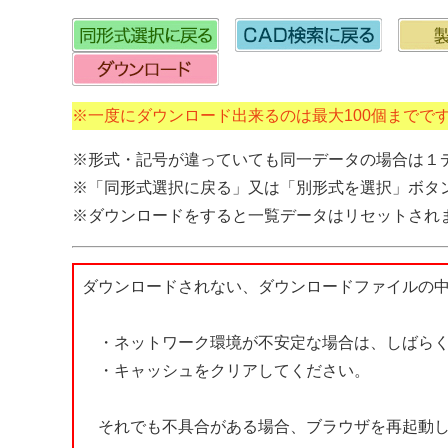
※一度にダウンロード出来るのは最大100個までで
※形式・記号が違っていても同一データの場合は１
※「同形式選択に戻る」又は「別形式を選択」ボタ
※ダウンロードをすると一覧データはリセットされ
ダウンロードされない、ダウンロードファイルの
・ネットワーク環境が不安定な場合は、しばらく
・キャッシュをクリアしてください。
それでも不具合がある場合、ブラウザを再起動し