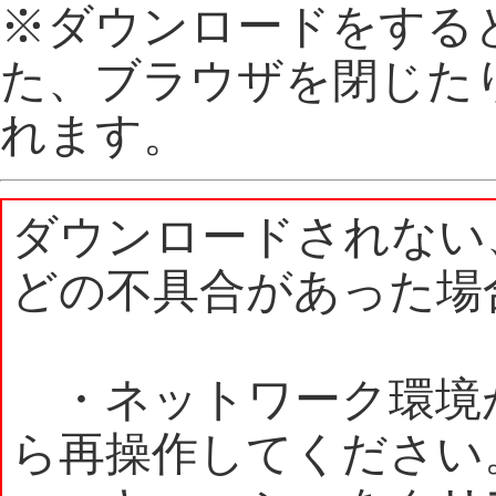
※ダウンロードをする
た、ブラウザを閉じた
れます。
ダウンロードされない
どの不具合があった場
・ネットワーク環境
ら再操作してください