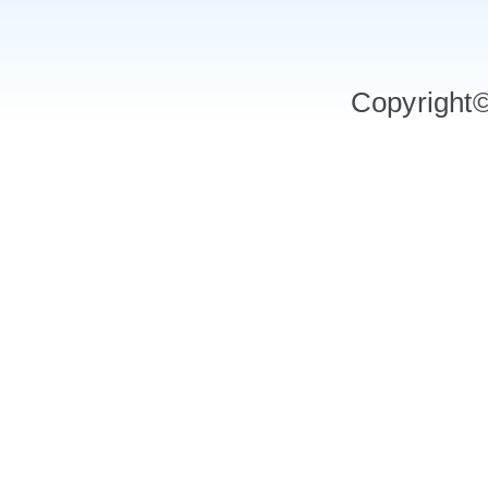
Copyrigh