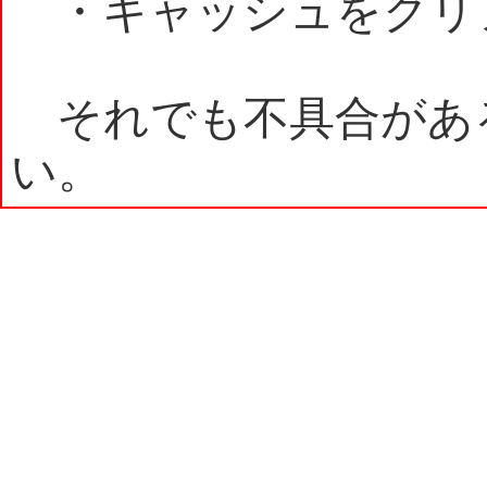
・キャッシュをクリ
それでも不具合があ
い。