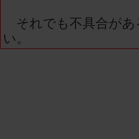
それでも不具合があ
い。