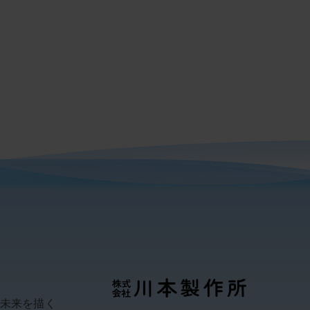
い未来を描く