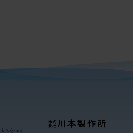
い未来を描く