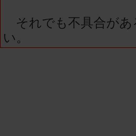
それでも不具合があ
い。